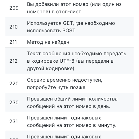
Вы добавили этот номер (или один из
209
номеров) в стоп-лист
Используется GET, где необходимо
210
использовать POST
211
Метод не найден
Текст сообщения необходимо передать
212
в кодировке UTF-8 (вы передали в
другой кодировке)
Сервис временно недоступен,
220
попробуйте чуть позже.
Превышен общий лимит количества
230
сообщений на этот номер в день.
Превышен лимит одинаковых
231
сообщений на этот номер в минуту.
Превышен лимит одинаковых