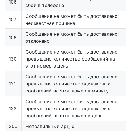
106
сбой в телефоне
Сообщение не может быть доставлено:
107
неизвестная причина
Сообщение не может быть доставлено:
108
отклонено
Сообщение не может быть доставлено:
130
превышено количество сообщений на
этот номер в день
Сообщение не может быть доставлено:
131
превышено количество одинаковых
сообщений на этот номер в минуту
Сообщение не может быть доставлено:
132
превышено количество одинаковых
сообщений на этот номер в день
200
Неправильный api_id