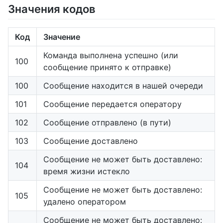
Значения кодов
Код
Значение
Команда выполнена успешно (или
100
сообщение принято к отправке)
100
Сообщение находится в нашей очереди
101
Сообщение передается оператору
102
Сообщение отправлено (в пути)
103
Сообщение доставлено
Сообщение не может быть доставлено:
104
время жизни истекло
Сообщение не может быть доставлено:
105
удалено оператором
Сообщение не может быть доставлено: