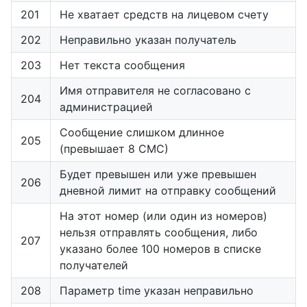
201
Не хватает средств на лицевом счету
202
Неправильно указан получатель
203
Нет текста сообщения
Имя отправителя не согласовано с
204
администрацией
Сообщение слишком длинное
205
(превышает 8 СМС)
Будет превышен или уже превышен
206
дневной лимит на отправку сообщений
На этот номер (или один из номеров)
нельзя отправлять сообщения, либо
207
указано более 100 номеров в списке
получателей
208
Параметр time указан неправильно