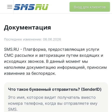
Вход для клиентов
Документация
Последнее изменение: 06.06.2026
SMS.RU - Платформа, предоставляющая услуги
СМС рассылки и авторизации путем входящих и
исходящих звонков. В данный момент мы
наполняем документацию информацией, приносим
извинение за беспорядок.
Что такое буквенный отправитель? (SenderID)
Это имя, которое видит получатель вместо
номера телефона, когда вы отправляете ему
SMS.