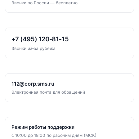
Звонки по России — бесплатно
+7 (495) 120‑81‑15
Звонки из‑за рубежа
112@
corp.sms.ru
Электронная почта для обращений
Режим работы поддержки
с 10:00 до 18:00 по рабочим дням (МСК)