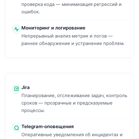
проверка кода — минимизация регрессий и
ошибок.
Мониторинг и логирование
Непрерывный анализ метрик и логов —
раннее обнаружение и устранение проблем.
Jira
Планирование, отслеживание задач, контроль
сроков — прозрачные и предсказуемые
процессы.
Telegram‑оповещения
Оперативные уведомления об инцидентах и