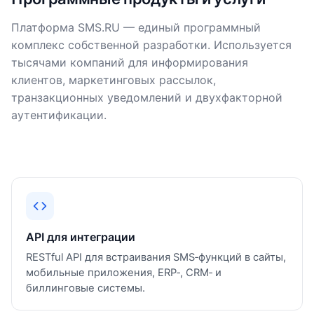
Платформа SMS.RU — единый программный
комплекс собственной разработки. Используется
тысячами компаний для информирования
клиентов, маркетинговых рассылок,
транзакционных уведомлений и двухфакторной
аутентификации.
API для интеграции
RESTful API для встраивания SMS‑функций в сайты,
мобильные приложения, ERP‑, CRM‑ и
биллинговые системы.