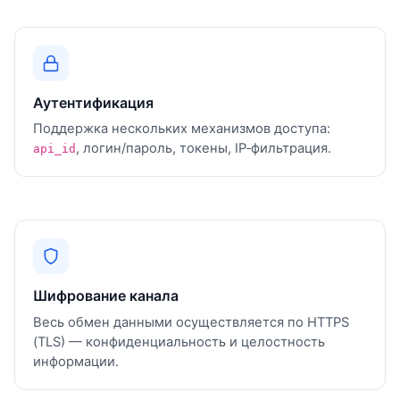
Аутентификация
Поддержка нескольких механизмов доступа:
, логин/пароль, токены, IP‑фильтрация.
api_id
Шифрование канала
Весь обмен данными осуществляется по HTTPS
(TLS) — конфиденциальность и целостность
информации.