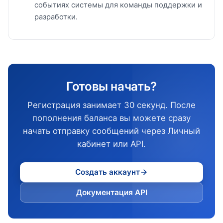
событиях системы для команды поддержки и
разработки.
Готовы начать?
Регистрация занимает 30 секунд. После
пополнения баланса вы можете сразу
начать отправку сообщений через Личный
кабинет или API.
Создать аккаунт
Документация API