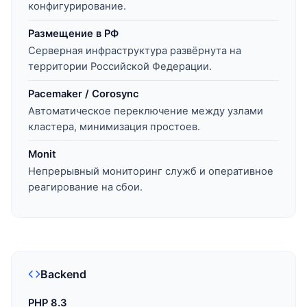
конфигурирование.
Размещение в РФ
Серверная инфраструктура развёрнута на
территории Российской Федерации.
Pacemaker / Corosync
Автоматическое переключение между узлами
кластера, минимизация простоев.
Monit
Непрерывный мониторинг служб и оперативное
реагирование на сбои.
Backend
PHP 8.3