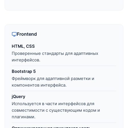
Frontend
HTML, CSS
Проверенные стандарты для адаптивных
интерфейсов.
Bootstrap 5
Фреймворк для адаптивной разметки и
компонентов интерфейса.
jQuery
Используется в части интерфейсов для
совместимости с существующим кодом и
плагинами.