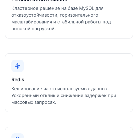
Кластерное решение на базе MySQL для
отказоустойчивости, горизонтального
масштабирования и стабильной работы под
высокой нагрузкой.
Redis
Кеширование часто используемых данных.
Ускоренный отклик и снижение задержек при
массовых запросах.