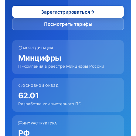
Зарегистрироваться
Посмотреть тарифы
АККРЕДИТАЦИЯ
Минцифры
IT‑компания в реестре Минцифры России
ОСНОВНОЙ ОКВЭД
62.01
Разработка компьютерного ПО
ИНФРАСТРУКТУРА
РФ