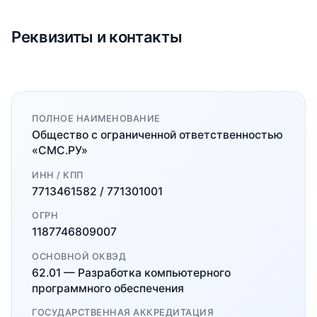
Реквизиты и контакты
ПОЛНОЕ НАИМЕНОВАНИЕ
Общество с ограниченной ответственностью
«СМС.РУ»
ИНН / КПП
7713461582 / 771301001
ОГРН
1187746809007
ОСНОВНОЙ ОКВЭД
62.01 — Разработка компьютерного
программного обеспечения
ГОСУДАРСТВЕННАЯ АККРЕДИТАЦИЯ