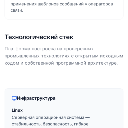
применения шаблонов сообщений у операторов
связи.
Технологический стек
Платформа построена на проверенных
промышленных технологиях с открытым исходным
кодом и собственной программной архитектуре.
Инфраструктура
Linux
Серверная операционная система —
стабильность, безопасность, гибкое