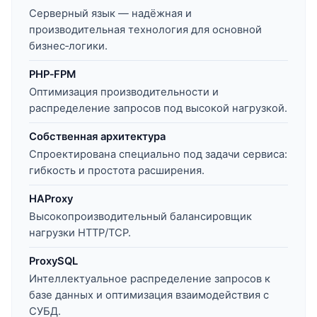
Серверный язык — надёжная и
производительная технология для основной
бизнес‑логики.
PHP‑FPM
Оптимизация производительности и
распределение запросов под высокой нагрузкой.
Собственная архитектура
Спроектирована специально под задачи сервиса:
гибкость и простота расширения.
HAProxy
Высокопроизводительный балансировщик
нагрузки HTTP/TCP.
ProxySQL
Интеллектуальное распределение запросов к
базе данных и оптимизация взаимодействия с
СУБД.