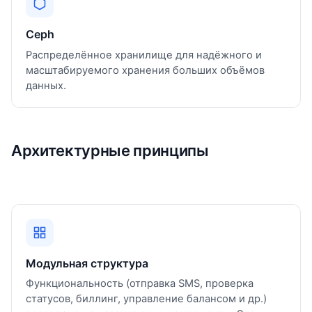
Ceph
Распределённое хранилище для надёжного и
масштабируемого хранения больших объёмов
данных.
Архитектурные принципы
Модульная структура
Функциональность (отправка SMS, проверка
статусов, биллинг, управление балансом и др.)