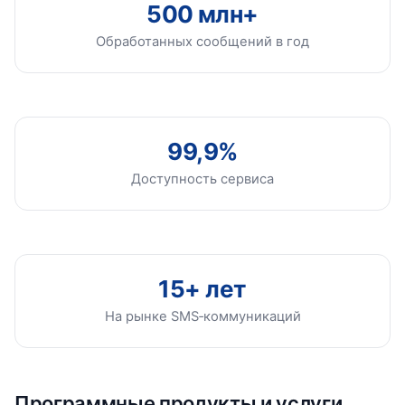
500 млн+
Обработанных сообщений в год
99,9%
Доступность сервиса
15+ лет
На рынке SMS‑коммуникаций
Программные продукты и услуги