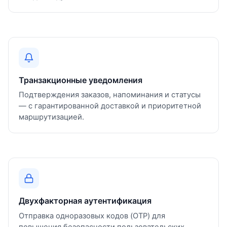
Транзакционные уведомления
Подтверждения заказов, напоминания и статусы
— с гарантированной доставкой и приоритетной
маршрутизацией.
Двухфакторная аутентификация
Отправка одноразовых кодов (OTP) для
повышения безопасности пользовательских