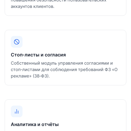
аккаунтов клиентов.
Стоп‑листы и согласия
Собственный модуль управления согласиями и
стоп‑листами для соблюдения требований ФЗ «О
рекламе» (38‑ФЗ).
Аналитика и отчёты