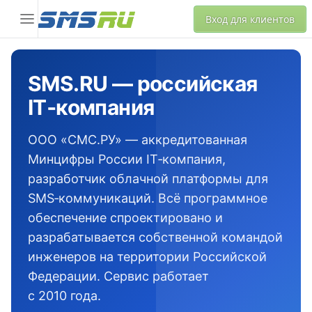
Вход для клиентов
SMS.RU — российская
IT‑компания
ООО «СМС.РУ» — аккредитованная
Минцифры России IT‑компания,
разработчик облачной платформы для
SMS‑коммуникаций. Всё программное
обеспечение спроектировано и
разрабатывается собственной командой
инженеров на территории Российской
Федерации. Сервис работает
с 2010 года.