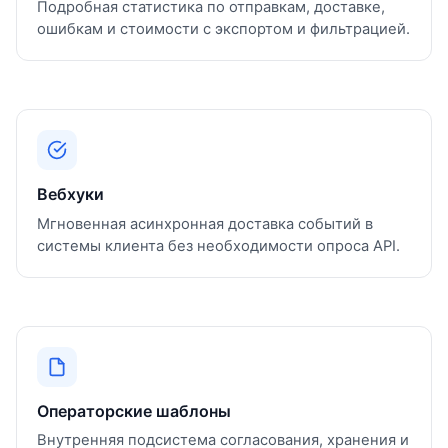
Подробная статистика по отправкам, доставке,
ошибкам и стоимости с экспортом и фильтрацией.
Вебхуки
Мгновенная асинхронная доставка событий в
системы клиента без необходимости опроса API.
Операторские шаблоны
Внутренняя подсистема согласования, хранения и