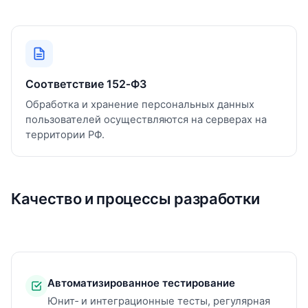
Соответствие 152‑ФЗ
Обработка и хранение персональных данных
пользователей осуществляются на серверах на
территории РФ.
Качество и процессы разработки
Автоматизированное тестирование
Юнит‑ и интеграционные тесты, регулярная