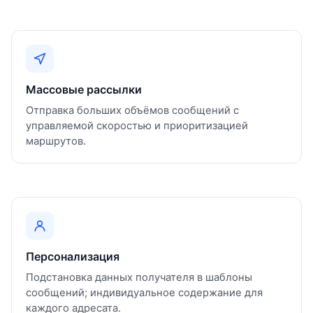
Массовые рассылки
Отправка больших объёмов сообщений с
управляемой скоростью и приоритизацией
маршрутов.
Персонализация
Подстановка данных получателя в шаблоны
сообщений; индивидуальное содержание для
каждого адресата.