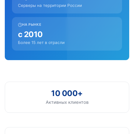
Серверы на территории России
НА РЫНКЕ
с 2010
Более 15 лет в отрасли
10 000+
Активных клиентов