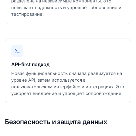
разделена на независимые компоненты. Это
повышает надёжность и упрощает обновление и
тестирование.
API‑first подход
Новая функциональность сначала реализуется на
уровне API, затем используется в
пользовательском интерфейсе и интеграциях. Это
ускоряет внедрение и упрощает сопровождение.
Безопасность и защита данных