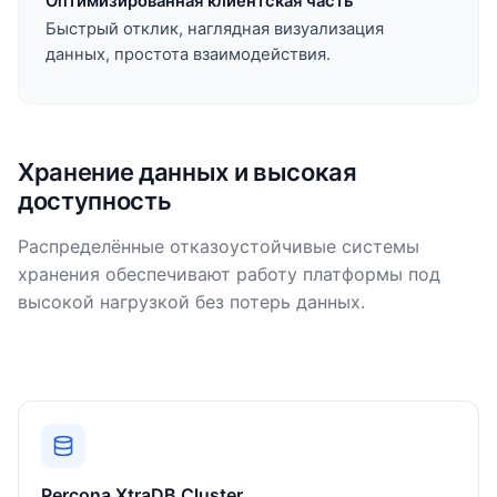
Оптимизированная клиентская часть
Быстрый отклик, наглядная визуализация
данных, простота взаимодействия.
Хранение данных и высокая
доступность
Распределённые отказоустойчивые системы
хранения обеспечивают работу платформы под
высокой нагрузкой без потерь данных.
Percona XtraDB Cluster